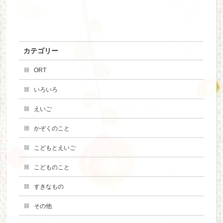
カテゴリー
ORT
いろいろ
えいご
かぞくのこと
こどもとえいご
こどものこと
すきなもの
その他