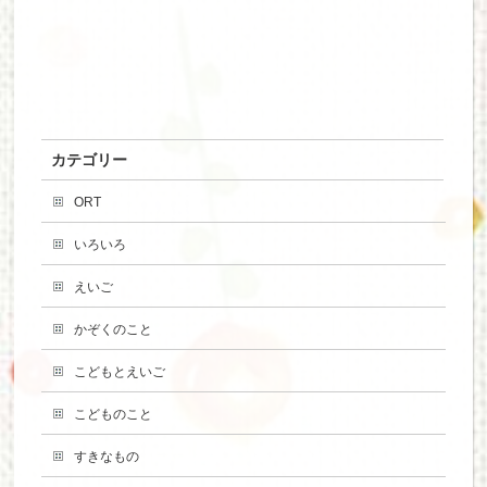
カテゴリー
ORT
いろいろ
えいご
かぞくのこと
こどもとえいご
こどものこと
すきなもの