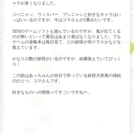
ャラが多くなりました。
ジバニャン、ウィスパー、ブシニャンと好きなキャラはい
っぱいいるのですが、今はコマさんが1番みたいです。
3DSのゲームソフトも遊んでいるのですが、鬼が出てくる
のが怖いといって最近はあまり遊ばなくなりました。でも
ゲームの攻略本は毎日見て、どの妖怪が何クラスかなどを
覚えています。
かなりの数の妖怪がいるのですが、結構覚えていてびっく
り！
この絵はあっちゅんが自分で作っている妖怪大辞典の挿絵
のひとつ、コマさんです。
好きなものへの情熱ってすごいですね〜。