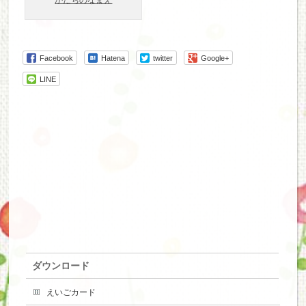
かたちのなまえ
Facebook
Hatena
twitter
Google+
LINE
ダウンロード
えいごカード