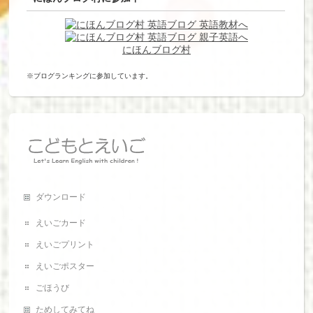
にほんブログ村
※ブログランキングに参加しています。
ダウンロード
えいごカード
えいごプリント
えいごポスター
ごほうび
ためしてみてね