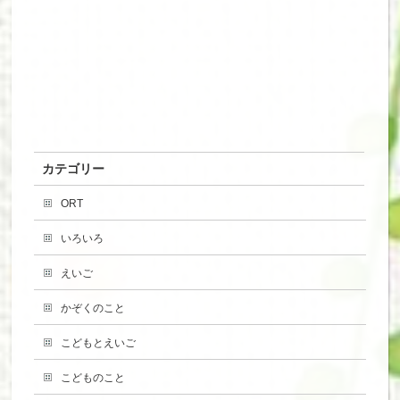
カテゴリー
ORT
いろいろ
えいご
かぞくのこと
こどもとえいご
こどものこと