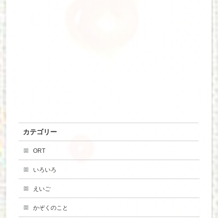
カテゴリー
ORT
いろいろ
えいご
かぞくのこと