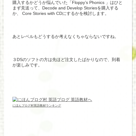
購入するかどうか悩んでいた「Floppy’s Phonics 」はひと
まず見送って、Decode and Develop Storiesを購入する
か、 Core Stories with CDにするかを検討します。
あとレベルもどうするか考えなくちゃならないですね。
３DSのソフトの方は先ほど注文したばかりなので、到着
が楽しみです。
にほんブログ村英語教材ランキング