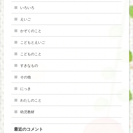
いろいろ
えいご
かぞくのこと
こどもとえいご
こどものこと
すきなもの
その他
にっき
わたしのこと
幼児教材
最近のコメント