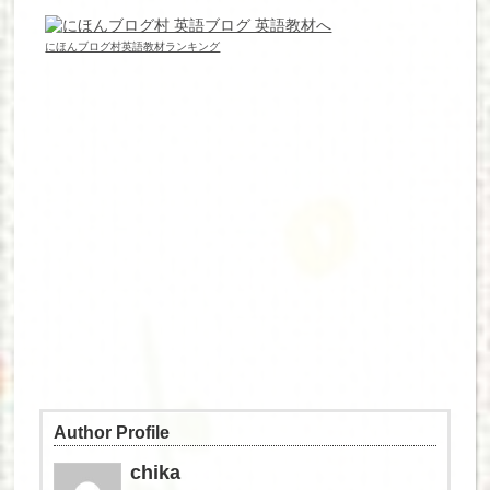
にほんブログ村英語教材ランキング
Author Profile
chika