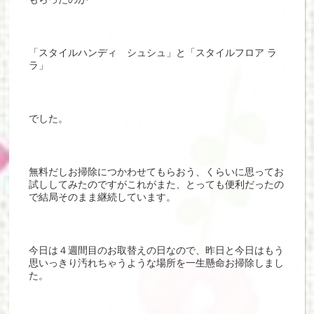
「スタイルハンディ シュシュ」と「スタイルフロア ラ
ラ」
でした。
無料だしお掃除につかわせてもらおう、くらいに思ってお
試ししてみたのですがこれがまた、とっても便利だったの
で結局そのまま継続しています。
今日は４週間目のお取替えの日なので、昨日と今日はもう
思いっきり汚れちゃうような場所を一生懸命お掃除しまし
た。