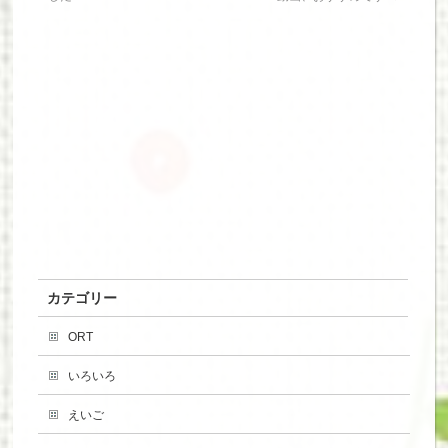
カテゴリー
ORT
いろいろ
えいご